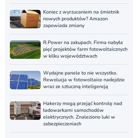
Koniec z wyrzucaniem na śmietnik
nowych produktów? Amazon
zapowiada zmiany
R.Power na zakupach. Firma nabyła
pięć projektów farm fotowoltaicznych
w kilku województwach
Wydajne panele to nie wszystko.
Rewolucja w fotowoltaice nadejdzie
wraz ze sztuczną inteligencją
Hakerzy mogą przejąć kontrolę nad
ładowarkami samochodów
elektrycznych. Znaleziono luki w
zabezpieczeniach