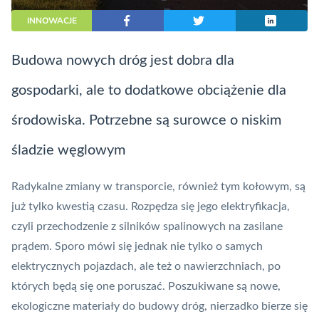
INNOWACJE
Budowa nowych dróg jest dobra dla
gospodarki, ale to dodatkowe obciążenie dla
środowiska. Potrzebne są surowce o niskim
śladzie węglowym
Radykalne zmiany w transporcie, również tym kołowym, są
już tylko kwestią czasu. Rozpędza się jego elektryfikacja,
czyli przechodzenie z silników spalinowych na zasilane
prądem. Sporo mówi się jednak nie tylko o samych
elektrycznych pojazdach, ale też o nawierzchniach, po
których będą się one poruszać. Poszukiwane są nowe,
ekologiczne materiały do budowy dróg, nierzadko bierze się