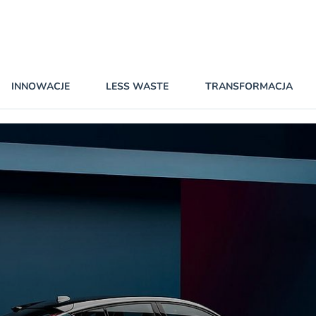
INNOWACJE
LESS WASTE
TRANSFORMACJA