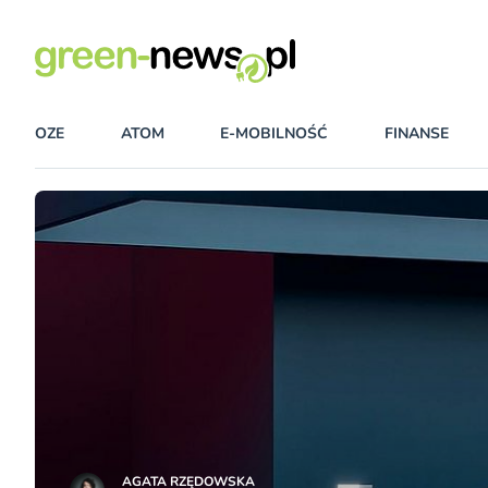
OZE
ATOM
E-MOBILNOŚĆ
FINANSE
AGATA RZĘDOWSKA