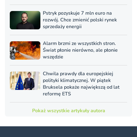
Pstryk pozyskuje 7 mln euro na
rozwój. Chce zmienić polski rynek
sprzedaży energii
Alarm brzmi ze wszystkich stron.
Świat płonie nierówno, ale płonie
wszędzie
Chwila prawdy dla europejskiej
polityki klimatycznej. W piątek
Bruksela pokaże największą od lat
reformę ETS
Pokaż wszystkie artykuły autora