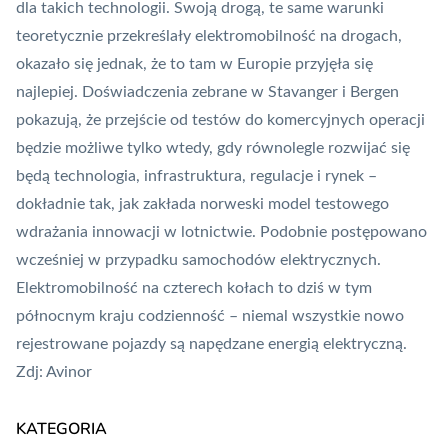
dla takich technologii. Swoją drogą, te same warunki
teoretycznie przekreślały elektromobilność na drogach,
okazało się jednak, że to tam w Europie przyjęła się
najlepiej. Doświadczenia zebrane w Stavanger i Bergen
pokazują, że przejście od testów do komercyjnych operacji
będzie możliwe tylko wtedy, gdy równolegle rozwijać się
będą technologia, infrastruktura, regulacje i rynek –
dokładnie tak, jak zakłada norweski model testowego
wdrażania innowacji w lotnictwie. Podobnie postępowano
wcześniej w przypadku samochodów elektrycznych.
Elektromobilność na czterech kołach to dziś w tym
północnym kraju codzienność – niemal wszystkie nowo
rejestrowane pojazdy są napędzane energią elektryczną.
Zdj: Avinor
KATEGORIA