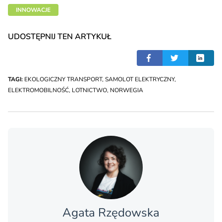
INNOWACJE
UDOSTĘPNIJ TEN ARTYKUŁ
TAGI:
EKOLOGICZNY TRANSPORT
,
SAMOLOT ELEKTRYCZNY
,
ELEKTROMOBILNOŚĆ
,
LOTNICTWO
,
NORWEGIA
Agata Rzędowska