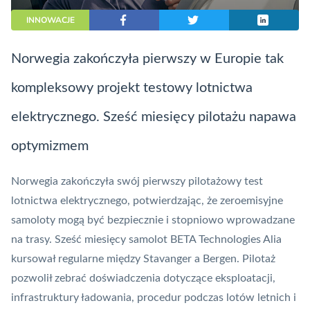
INNOWACJE
Norwegia zakończyła pierwszy w Europie tak
kompleksowy projekt testowy lotnictwa
elektrycznego. Sześć miesięcy pilotażu napawa
optymizmem
Norwegia zakończyła swój pierwszy pilotażowy test
lotnictwa elektrycznego, potwierdzając, że zeroemisyjne
samoloty mogą być bezpiecznie i stopniowo wprowadzane
na trasy. Sześć miesięcy samolot BETA Technologies Alia
kursował regularne między Stavanger a Bergen. Pilotaż
pozwolił zebrać doświadczenia dotyczące eksploatacji,
infrastruktury ładowania, procedur podczas lotów letnich i