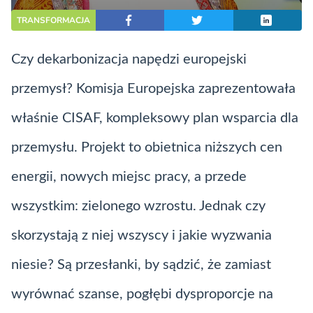
TRANSFORMACJA
Czy
dekarbonizacja
napędzi europejski
przemysł? Komisja Europejska zaprezentowała
właśnie CISAF, kompleksowy plan wsparcia dla
przemysłu. Projekt to obietnica niższych cen
energii, nowych miejsc pracy, a przede
wszystkim: zielonego wzrostu. Jednak czy
skorzystają z niej wszyscy i jakie wyzwania
niesie? Są przesłanki, by sądzić, że zamiast
wyrównać szanse, pogłębi dysproporcje na