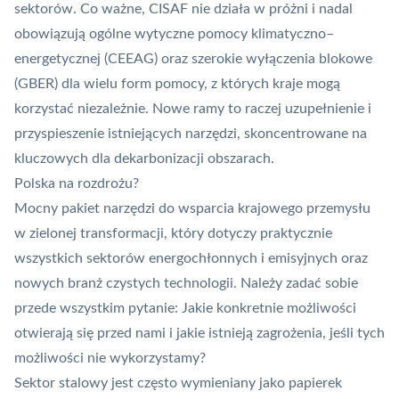
sektorów. Co ważne, CISAF nie działa w próżni i nadal
obowiązują ogólne wytyczne pomocy klimatyczno–
energetycznej (CEEAG) oraz szerokie wyłączenia blokowe
(GBER) dla wielu form pomocy, z których kraje mogą
korzystać niezależnie. Nowe ramy to raczej uzupełnienie i
przyspieszenie istniejących narzędzi, skoncentrowane na
kluczowych dla dekarbonizacji obszarach.
Polska na rozdrożu?
Mocny pakiet narzędzi do wsparcia krajowego przemysłu
w zielonej transformacji, który dotyczy praktycznie
wszystkich sektorów energochłonnych i emisyjnych oraz
nowych branż czystych technologii. Należy zadać sobie
przede wszystkim pytanie: Jakie konkretnie możliwości
otwierają się przed nami i jakie istnieją zagrożenia, jeśli tych
możliwości nie wykorzystamy?
Sektor stalowy jest często wymieniany jako papierek