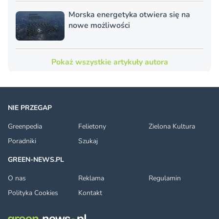
Morska energetyka otwiera się na
nowe możliwości
Pokaż wszystkie artykuły autora
NIE PRZEGAP
Greenpedia
Felietony
Zielona Kultura
Poradniki
Szukaj
GREEN-NEWS.PL
O nas
Reklama
Regulamin
Polityka Cookies
Kontakt