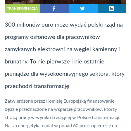
TRANSFORMACJA
300 milionów euro może wydać polski rząd na
programy osłonowe dla pracowników
zamykanych elektrowni na węgiel kamienny i
brunatny. To nie pierwsze i nie ostatnie
pieniądze dla wysokoemisyjnego sektora, który
przechodzi transformację
Zatwierdzone przez Komisję Europejską finansowanie
będzie przeznaczone na wsparcie pracowników, którzy
stracą pracę w wyniku trwającej w Polsce transformacji.
Nasza energetyka nadal w ponad 60 proc. opiera się na