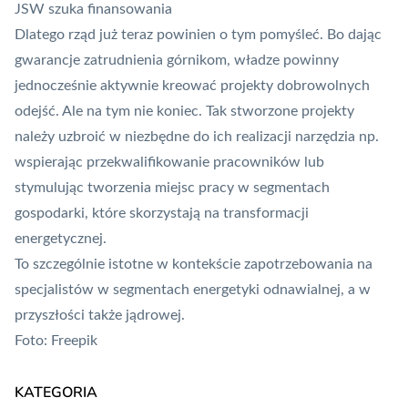
JSW szuka finansowania
Dlatego rząd już teraz powinien o tym pomyśleć. Bo dając
gwarancje zatrudnienia górnikom, władze powinny
jednocześnie aktywnie kreować projekty dobrowolnych
odejść. Ale na tym nie koniec. Tak stworzone projekty
należy uzbroić w niezbędne do ich realizacji narzędzia np.
wspierając przekwalifikowanie pracowników lub
stymulując tworzenia miejsc pracy w segmentach
gospodarki, które skorzystają na transformacji
energetycznej.
To szczególnie istotne w kontekście zapotrzebowania na
specjalistów w segmentach energetyki odnawialnej, a w
przyszłości także jądrowej.
Foto: Freepik
KATEGORIA