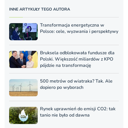
INNE ARTYKUŁY TEGO AUTORA
Transformacja energetyczna w
Polsce: cele, wyzwania i perspektywy
Bruksela odblokowała fundusze dla
Polski. Większość miliardów z KPO
pójdzie na transformację
500 metrów od wiatraka? Tak. Ale
dopiero po wyborach
Rynek uprawnień do emisji CO2: tak
tanio nie było od dawna