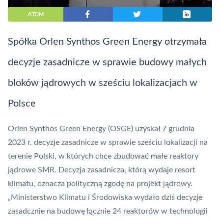
ATOM
Spółka Orlen Synthos Green Energy otrzymała
decyzje zasadnicze w sprawie budowy małych
bloków jądrowych w sześciu lokalizacjach w
Polsce
Orlen Synthos Green Energy (OSGE) uzyskał 7 grudnia
2023 r. decyzje zasadnicze w sprawie sześciu lokalizacji na
terenie Polski, w których chce zbudować małe reaktory
jądrowe
SMR
. Decyzja zasadnicza, którą wydaje resort
klimatu, oznacza polityczną zgodę na projekt jądrowy.
„Ministerstwo Klimatu i Środowiska wydało dziś decyzje
zasadcznie na budowę łącznie 24 reaktorów w technologii