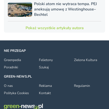
Polski atom nie wytraca tempa. PEJ
aneksują umowę z Westinghouse–
Bechtel
Pokaż wszystkie artykuły autora
NIE PRZEGAP
Greenpedia
Felietony
Zielona Kultura
Poradniki
Szukaj
GREEN-NEWS.PL
O nas
Reklama
Regulamin
Polityka Cookies
Kontakt