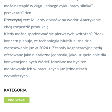
może nastąpić w ciągu jednego cyklu pracy silnika” –
przekazał Orlen.
Przeczytaj też:
Miliardy dolarów na wodór. Amerykanie
chcą rozpędzić produkcję
Kiedy można spodziewać się pierwszych wdrożeń? Płocki
koncern planuje, że technologia Multifuel znajdzie
zastosowanie już w 2024 r. Zespoły kogeneracyjne będą
oferowane jako niezależne jednostki, jako uzupełnienie dla
konwencjonalnych źródeł. Możliwe ma być też
montowanie ich w pracujących już jednostkach
wytwórczych.
KATEGORIA
INNOWACJE