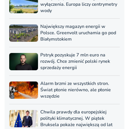
wyłączenia. Europa liczy centrymetry
wody
Największy magazyn energii w
Polsce. Greenvolt uruchamia go pod
Białymstokiem
Pstryk pozyskuje 7 mln euro na
rozwój. Chce zmienić polski rynek
sprzedaży energii
Alarm brzmi ze wszystkich stron.
Świat płonie nierówno, ale płonie
wszędzie
Chwila prawdy dla europejskiej
polityki klimatycznej. W piątek
Bruksela pokaże największą od lat