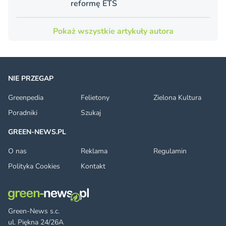
reformę ETS
Pokaż wszystkie artykuły autora
NIE PRZEGAP
Greenpedia
Felietony
Zielona Kultura
Poradniki
Szukaj
GREEN-NEWS.PL
O nas
Reklama
Regulamin
Polityka Cookies
Kontakt
Green-News s.c.
ul. Piękna 24/26A