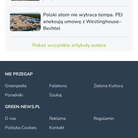
Polski atom nie wytraca tempa. PEJ
aneksują umowę z Westinghouse–
Bechtel
Pokaż wszystkie artykuły autora
NIE PRZEGAP
Greenpedia
Felietony
Zielona Kultura
Poradniki
Szukaj
GREEN-NEWS.PL
O nas
Reklama
Regulamin
Polityka Cookies
Kontakt