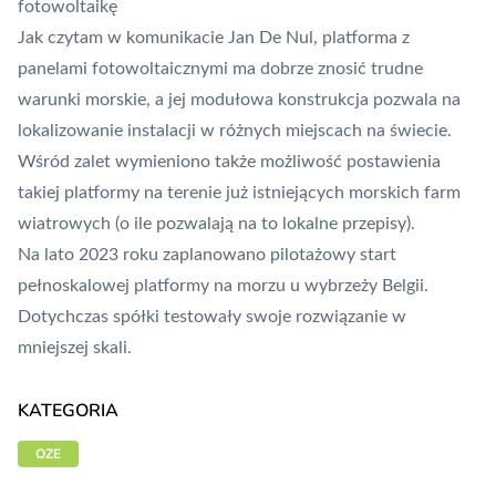
fotowoltaikę
Jak czytam w komunikacie Jan De Nul, platforma z
panelami fotowoltaicznymi ma dobrze znosić trudne
warunki morskie, a jej modułowa konstrukcja pozwala na
lokalizowanie instalacji w różnych miejscach na świecie.
Wśród zalet wymieniono także możliwość postawienia
takiej platformy na terenie już istniejących morskich farm
wiatrowych (o ile pozwalają na to lokalne przepisy).
Na lato 2023 roku zaplanowano pilotażowy start
pełnoskalowej platformy na morzu u wybrzeży Belgii.
Dotychczas spółki testowały swoje rozwiązanie w
mniejszej skali.
KATEGORIA
OZE