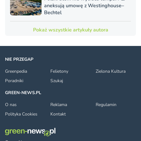
aneksują umowę z Westinghouse–
Bechtel
Pokaż wszystkie artykuły autora
NIE PRZEGAP
Greenpedia
Felietony
Zielona Kultura
Poradniki
Szukaj
GREEN-NEWS.PL
O nas
Reklama
Regulamin
Polityka Cookies
Kontakt