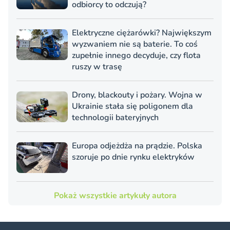
odbiorcy to odczują?
Elektryczne ciężarówki? Największym
wyzwaniem nie są baterie. To coś
zupełnie innego decyduje, czy flota
ruszy w trasę
Drony, blackouty i pożary. Wojna w
Ukrainie stała się poligonem dla
technologii bateryjnych
Europa odjeżdża na prądzie. Polska
szoruje po dnie rynku elektryków
Pokaż wszystkie artykuły autora