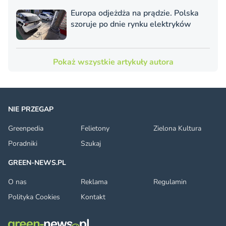
Europa odjeżdża na prądzie. Polska
szoruje po dnie rynku elektryków
Pokaż wszystkie artykuły autora
NIE PRZEGAP
Greenpedia
Felietony
Zielona Kultura
Poradniki
Szukaj
GREEN-NEWS.PL
O nas
Reklama
Regulamin
Polityka Cookies
Kontakt