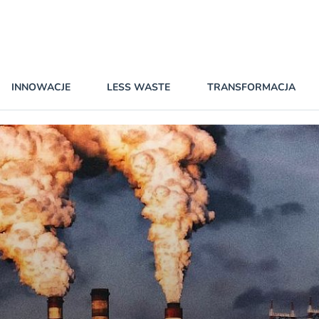
INNOWACJE
LESS WASTE
TRANSFORMACJA