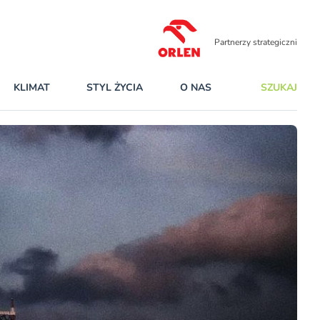
Partnerzy strategiczni
KLIMAT
STYL ŻYCIA
O NAS
SZUKAJ