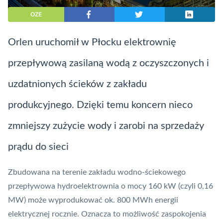
OZE
Orlen uruchomił w Płocku elektrownię
przepływową zasilaną wodą z oczyszczonych i
uzdatnionych ścieków z zakładu
produkcyjnego. Dzięki temu koncern nieco
zmniejszy zużycie wody i zarobi na sprzedaży
prądu do sieci
Zbudowana na terenie zakładu wodno-ściekowego
przepływowa hydroelektrownia o mocy 160 kW (czyli 0,16
MW) może wyprodukować ok. 800 MWh energii
elektrycznej rocznie. Oznacza to możliwość zaspokojenia