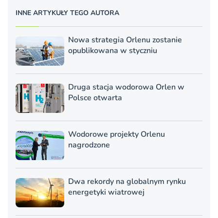
INNE ARTYKUŁY TEGO AUTORA
Nowa strategia Orlenu zostanie
opublikowana w styczniu
Druga stacja wodorowa Orlen w
Polsce otwarta
Wodorowe projekty Orlenu
nagrodzone
Dwa rekordy na globalnym rynku
energetyki wiatrowej