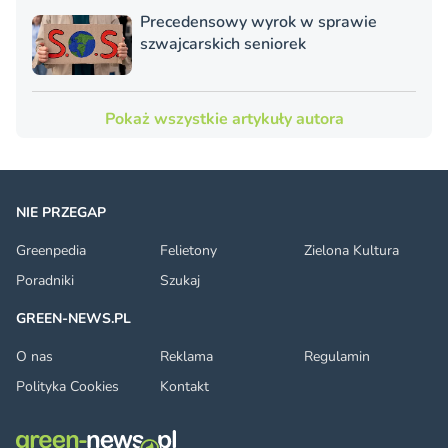
Precedensowy wyrok w sprawie
szwajcarskich seniorek
Pokaż wszystkie artykuły autora
NIE PRZEGAP
Greenpedia
Felietony
Zielona Kultura
Poradniki
Szukaj
GREEN-NEWS.PL
O nas
Reklama
Regulamin
Polityka Cookies
Kontakt