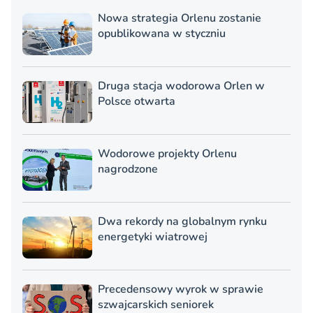
Nowa strategia Orlenu zostanie
opublikowana w styczniu
Druga stacja wodorowa Orlen w
Polsce otwarta
Wodorowe projekty Orlenu
nagrodzone
Dwa rekordy na globalnym rynku
energetyki wiatrowej
Precedensowy wyrok w sprawie
szwajcarskich seniorek