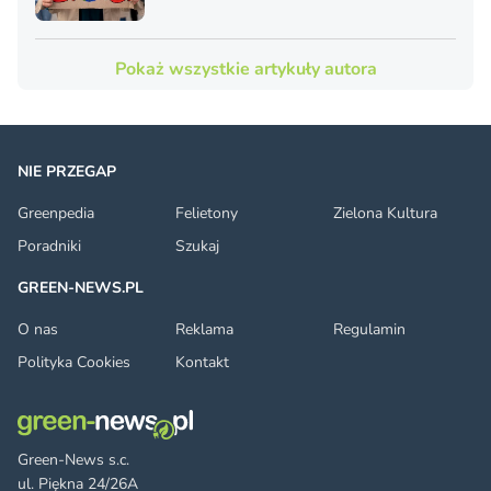
Pokaż wszystkie artykuły autora
NIE PRZEGAP
Greenpedia
Felietony
Zielona Kultura
Poradniki
Szukaj
GREEN-NEWS.PL
O nas
Reklama
Regulamin
Polityka Cookies
Kontakt
Green-News s.c.
ul. Piękna 24/26A