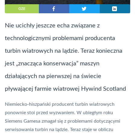
OZE
Nie ucichły jeszcze echa związane z
technologicznymi problemami producenta
turbin wiatrowych na lądzie. Teraz konieczna
jest „znacząca konserwacja” maszyn
działających na pierwszej na świecie
pływającej farmie wiatrowej Hywind Scotland
Niemiecko-hiszpański producent turbin wiatrowych
ponownie stoi przed wyzwaniem. W ubiegłym roku
Siemens Gamesa zmagał się z problemami dotyczącymi
serwisowania turbin na lądzie. Teraz staje w obliczu