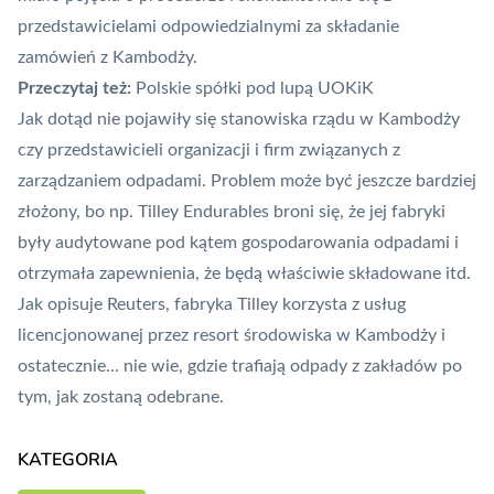
przedstawicielami odpowiedzialnymi za składanie
zamówień z Kambodży.
Przeczytaj też:
Polskie spółki pod lupą UOKiK
Jak dotąd nie pojawiły się stanowiska rządu w Kambodży
czy przedstawicieli organizacji i firm związanych z
zarządzaniem odpadami. Problem może być jeszcze bardziej
złożony, bo np. Tilley Endurables broni się, że jej fabryki
były audytowane pod kątem gospodarowania odpadami i
otrzymała zapewnienia, że będą właściwie składowane itd.
Jak opisuje Reuters, fabryka Tilley korzysta z usług
licencjonowanej przez resort środowiska w Kambodży i
ostatecznie... nie wie, gdzie trafiają odpady z zakładów po
tym, jak zostaną odebrane.
KATEGORIA