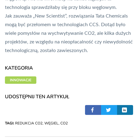
technologia sprawdziłaby się przy bloku węglowym.
Jak zauważa „New Scientist”, rozwiązania Tata Chemicals
mogą być przełomem w technologiach CCS. Dotąd było
wiele pomysłów na wychwytywanie CO2, ale kilka dużych
projektów, ze względu na nieopłacalność czy niewydolność
technologiczną, zostało zawieszonych.
KATEGORIA
INNOWACJE
UDOSTĘPNIJ TEN ARTYKUŁ
TAGI:
REDUKCJA CO2
,
WĘGIEL
,
CO2